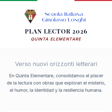
PLAN LECTOR 2026
QUINTA ELEMENTARE
Verso nuovi orizzonti letterari
En Quinta Elementare, consolidamos el placer
de la lectura con obras que exploran el misterio,
el humor, la identidad y la resiliencia humana.