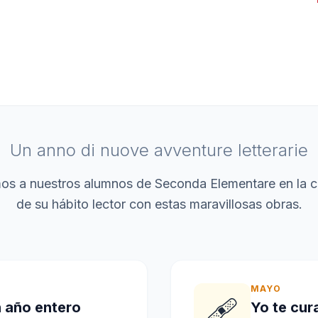
Un anno di nuove avventure letterarie
 a nuestros alumnos de Seconda Elementare en la c
de su hábito lector con estas maravillosas obras.
MAYO
🩹
 año entero
Yo te cur