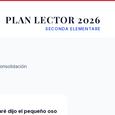
PLAN LECTOR 2026
SECONDA ELEMENTARE
onsolidación
aré dijo el pequeño oso