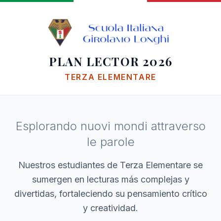
PLAN LECTOR 2026
TERZA ELEMENTARE
Esplorando nuovi mondi attraverso
le parole
Nuestros estudiantes de Terza Elementare se
sumergen en lecturas más complejas y
divertidas, fortaleciendo su pensamiento crítico
y creatividad.