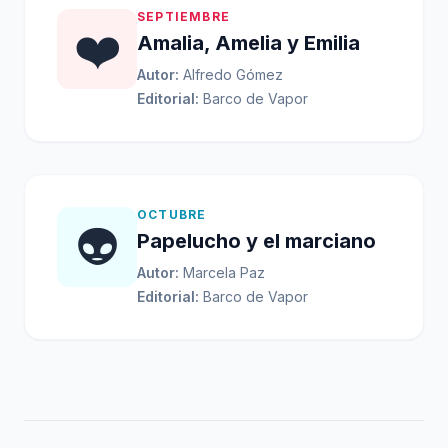
SEPTIEMBRE
❤️
Amalia, Amelia y Emilia
Autor:
Alfredo Gómez
Editorial:
Barco de Vapor
OCTUBRE
👽
Papelucho y el marciano
Autor:
Marcela Paz
Editorial:
Barco de Vapor