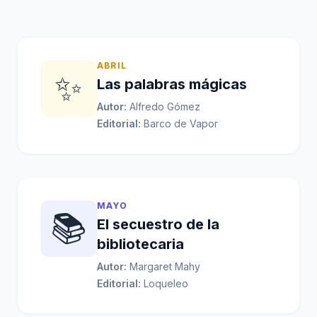
ABRIL
✨
Las palabras mágicas
Autor:
Alfredo Gómez
Editorial:
Barco de Vapor
MAYO
📚
El secuestro de la
bibliotecaria
Autor:
Margaret Mahy
Editorial:
Loqueleo