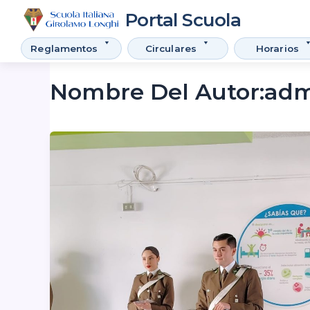
Reglamentos
Circulares
Horarios
Nombre Del Autor:adm