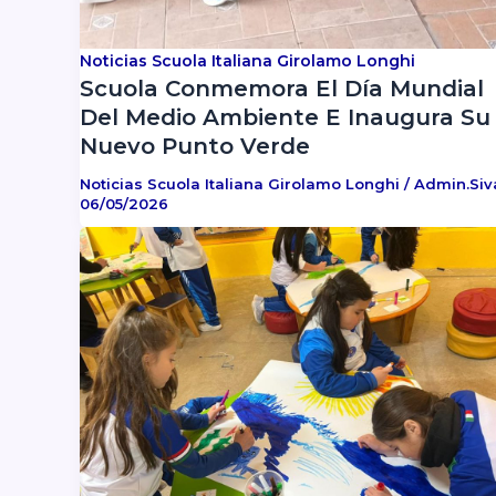
Noticias Scuola Italiana Girolamo Longhi
Scuola Conmemora El Día Mundial
Del Medio Ambiente E Inaugura Su
Nuevo Punto Verde
Noticias Scuola Italiana Girolamo Longhi
/
Admin.si
06/05/2026