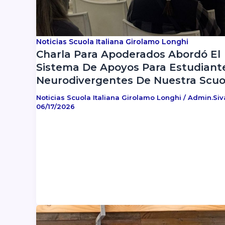
Noticias Scuola Italiana Girolamo Longhi
Charla Para Apoderados Abordó El
Sistema De Apoyos Para Estudiant
Neurodivergentes De Nuestra Scuo
Noticias Scuola Italiana Girolamo Longhi
/
Admin.si
06/17/2026