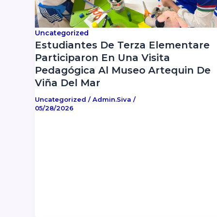
Uncategorized
Estudiantes De Terza Elementare
Participaron En Una Visita
Pedagógica Al Museo Artequin De
Viña Del Mar
Uncategorized
/
Admin.siva
/
05/28/2026