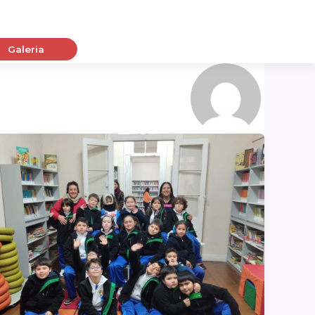
Galeria