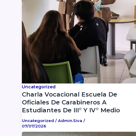
Uncategorized
Charla Vocacional Escuela De
Oficiales De Carabineros A
Estudiantes De III° Y IV° Medio
Uncategorized
/
Admin.siva
/
07/07/2026