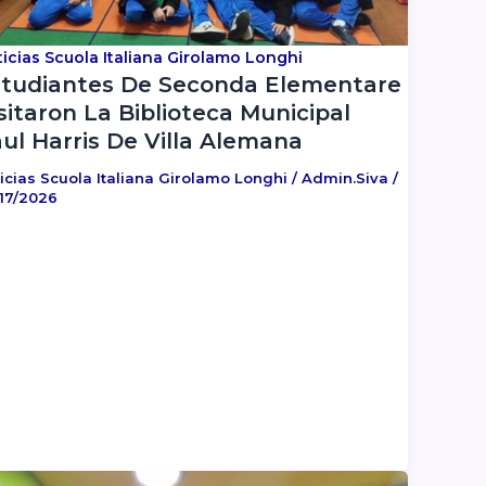
icias Scuola Italiana Girolamo Longhi
tudiantes De Seconda Elementare
sitaron La Biblioteca Municipal
ul Harris De Villa Alemana
icias Scuola Italiana Girolamo Longhi
/
Admin.siva
/
17/2026