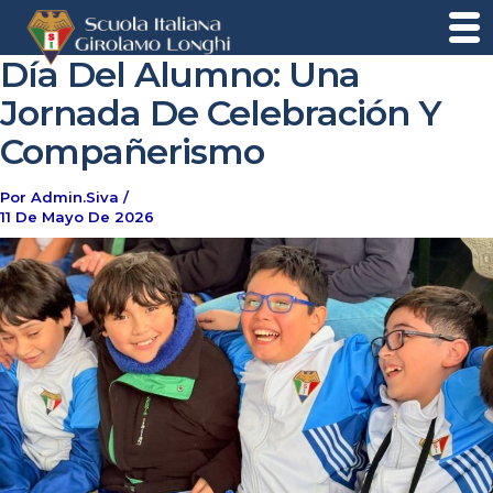
Día Del Alumno: Una
Jornada De Celebración Y
Compañerismo
Por
Admin.siva
/
11 De Mayo De 2026