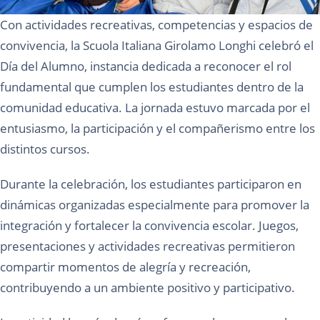
Con actividades recreativas, competencias y espacios de
convivencia, la Scuola Italiana Girolamo Longhi celebró el
Día del Alumno, instancia dedicada a reconocer el rol
fundamental que cumplen los estudiantes dentro de la
comunidad educativa. La jornada estuvo marcada por el
entusiasmo, la participación y el compañerismo entre los
distintos cursos.
Durante la celebración, los estudiantes participaron en
dinámicas organizadas especialmente para promover la
integración y fortalecer la convivencia escolar. Juegos,
presentaciones y actividades recreativas permitieron
compartir momentos de alegría y recreación,
contribuyendo a un ambiente positivo y participativo.